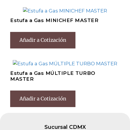
Estufa a Gas MINICHEF MASTER
Añadir a Cotización
Estufa a Gas MÚLTIPLE TURBO
MASTER
Añadir a Cotización
Sucursal CDMX