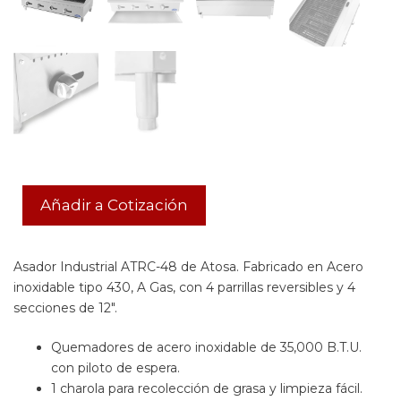
Añadir a Cotización
Asador Industrial ATRC-48 de Atosa. Fabricado en Acero
inoxidable tipo 430, A Gas, con 4 parrillas reversibles y 4
secciones de 12″.
Quemadores de acero inoxidable de 35,000 B.T.U.
con piloto de espera.
1 charola para recolección de grasa y limpieza fácil.