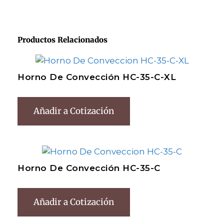
Productos Relacionados
Horno De Convección HC-35-C-XL
Añadir a Cotización
Horno De Convección HC-35-C
Añadir a Cotización