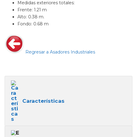
Medidas exteriores totales:
Frente: 1.21 m
Alto: 0.38 m.
Fondo: 0.68 m
Regresar a Asadores Industriales
Características