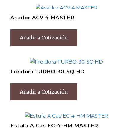
Asador ACV 4 MASTER
Añadir a Cotización
Freidora TURBO-30-5Q HD
Añadir a Cotización
Estufa A Gas EC-4-HM MASTER