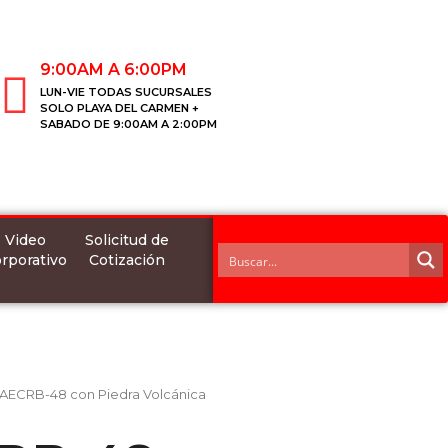
9:00AM A 6:00PM
LUN-VIE TODAS SUCURSALES
SOLO PLAYA DEL CARMEN +
SABADO DE 9:00AM A 2:00PM
Video
Solicitud de
rporativo
Cotización
 AECRB-48 con Piedra Volcánica