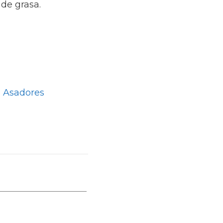
 de grasa.
 Asadores