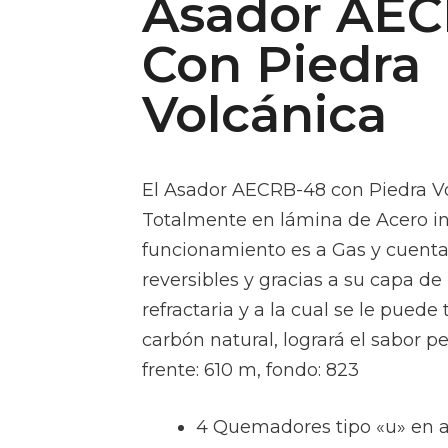
Asador AE
Con Piedra
Volcánica
El Asador AECRB-48 con Piedra Vo
Totalmente en lámina de Acero in
funcionamiento es a Gas y cuenta 
reversibles y gracias a su capa de
refractaria y a la cual se le puede
carbón natural, logrará el sabor pe
frente: 610 m, fondo: 823
4 Quemadores tipo «u» en a