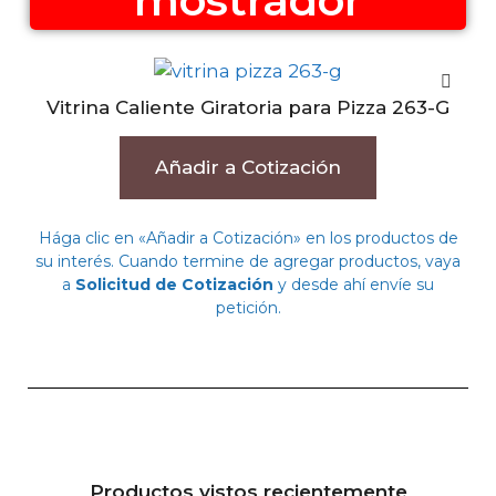
mostrador
Vitrina Caliente Giratoria para Pizza 263-G
Añadir a Cotización
Hága clic en «Añadir a Cotización» en los productos de
su interés. Cuando termine de agregar productos, vaya
a
Solicitud de Cotización
y desde ahí envíe su
petición.
Productos vistos recientemente