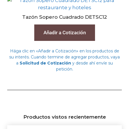
Tazón Sopero Cuadrado DETSC12
Añadir a Cotización
Hága clic en «Añadir a Cotización» en los productos de
su interés. Cuando termine de agregar productos, vaya
a
Solicitud de Cotización
y desde ahí envíe su
petición.
Productos vistos recientemente