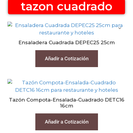
tazon cuadrado
Ensaladera Cuadrada DEPEC25 25cm
Añadir a Cotización
Tazón Compota-Ensalada-Cuadrado DETC16
16cm
Añadir a Cotización