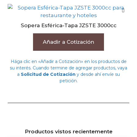
Sopera Esférica-Tapa JZSTE 3000cc
Añadir a Cotización
Hága clic en «Añadir a Cotización» en los productos de
su interés. Cuando termine de agregar productos, vaya
a
Solicitud de Cotización
y desde ahí envíe su
petición.
Productos vistos recientemente