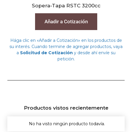
Sopera-Tapa RSTC 3200cc
Añadir a Cotización
Hága clic en «Añadir a Cotización» en los productos de
su interés. Cuando termine de agregar productos, vaya
a
Solicitud de Cotización
y desde ahí envíe su
petición.
Productos vistos recientemente
No ha visto ningún producto todavía.