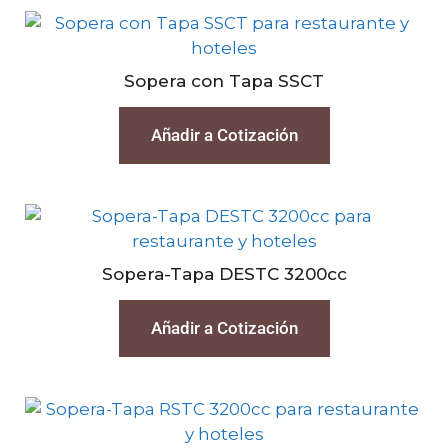
Sopera con Tapa SSCT
Añadir a Cotización
Sopera-Tapa DESTC 3200cc
Añadir a Cotización