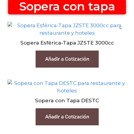
Sopera con tapa
Sopera Esférica-Tapa JZSTE 3000cc
Añadir a Cotización
Sopera con Tapa DESTC
Añadir a Cotización