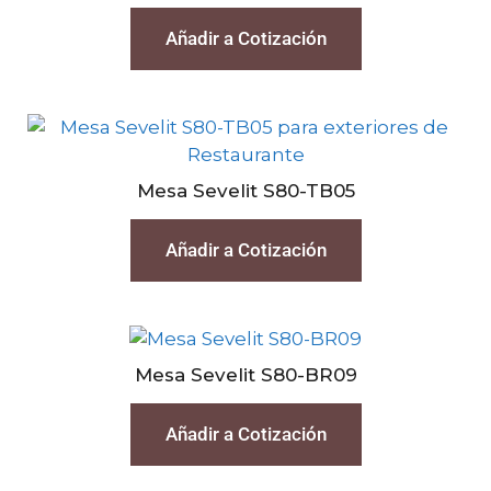
Añadir a Cotización
Mesa Sevelit S80-TB05
Añadir a Cotización
Mesa Sevelit S80-BR09
Añadir a Cotización