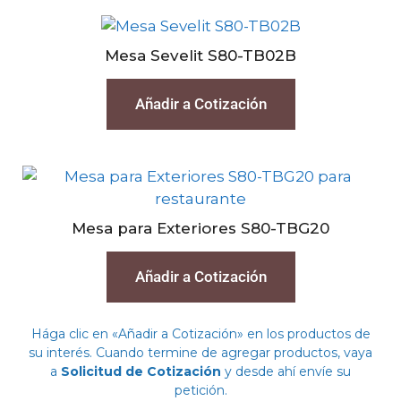
Mesa Sevelit S80-TB02B
Añadir a Cotización
Mesa para Exteriores S80-TBG20
Añadir a Cotización
Hága clic en «Añadir a Cotización» en los productos de
su interés. Cuando termine de agregar productos, vaya
a
Solicitud de Cotización
y desde ahí envíe su
petición.