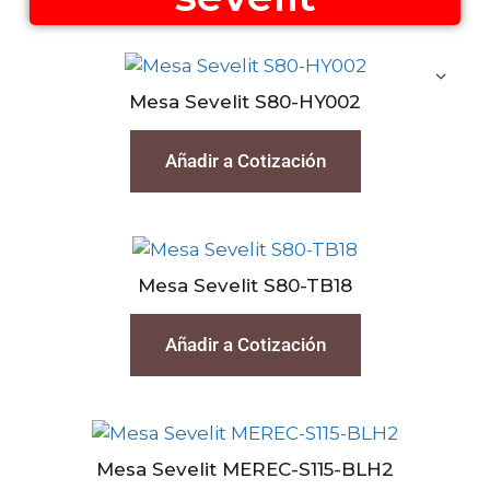
Mesa Sevelit S80-HY002
Añadir a Cotización
Mesa Sevelit S80-TB18
Añadir a Cotización
Mesa Sevelit MEREC-S115-BLH2