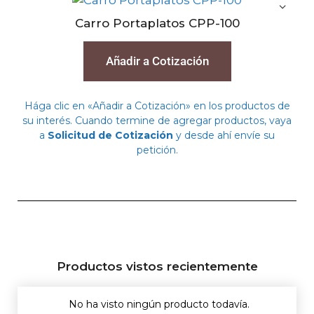
Carro Portaplatos CPP-100
Añadir a Cotización
Hága clic en «Añadir a Cotización» en los productos de
su interés. Cuando termine de agregar productos, vaya
a
Solicitud de Cotización
y desde ahí envíe su
petición.
Productos vistos recientemente
No ha visto ningún producto todavía.