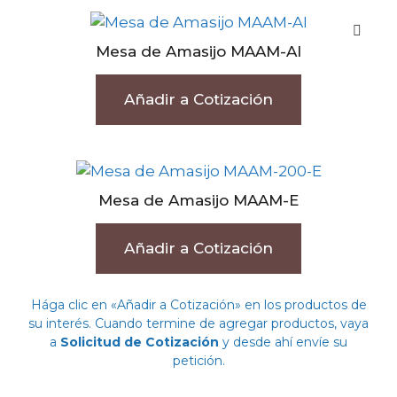
Mesa de Amasijo MAAM-AI
Añadir a Cotización
Mesa de Amasijo MAAM-E
Añadir a Cotización
Hága clic en «Añadir a Cotización» en los productos de
su interés. Cuando termine de agregar productos, vaya
a
Solicitud de Cotización
y desde ahí envíe su
petición.