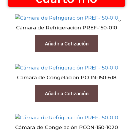
Cámara de Refrigeración PREF-150-010
Añadir a Cotización
Cámara de Congelación PCON-150-618
Añadir a Cotización
Cámara de Congelación PCON-150-1020