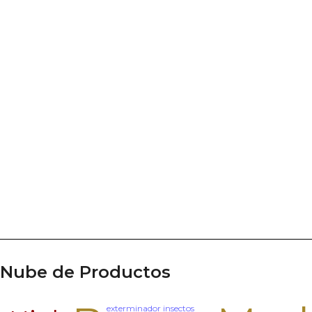
Nube de Productos