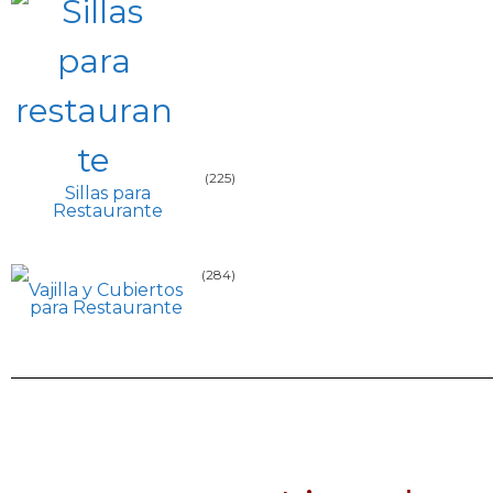
(225)
Sillas para
Restaurante
(284)
Vajilla y Cubiertos
para Restaurante