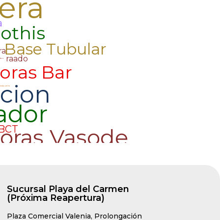
Sucursal Playa del Carmen
(Próxima Reapertura)
Plaza Comercial Valenia, Prolongación