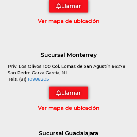
Llamar
Ver mapa de ubicación
Sucursal Monterrey
Priv. Los Olivos 100 Col. Lomas de San Agustín 66278
San Pedro Garza García, N.L.
Tels. (81)
10988205
Llamar
Ver mapa de ubicación
Sucursal Guadalajara