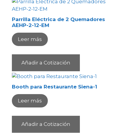
Parrilla Eléctrica de 2 Quemadores
AEHP-2-12-EM
Leer más
Añadir a Cotización
Booth para Restaurante Siena-1
Leer más
Añadir a Cotización