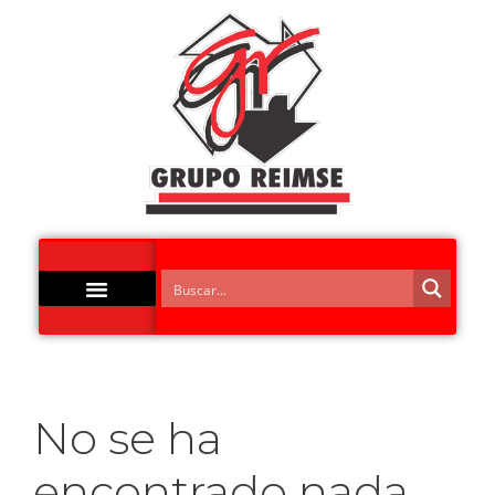
No se ha
encontrado nada