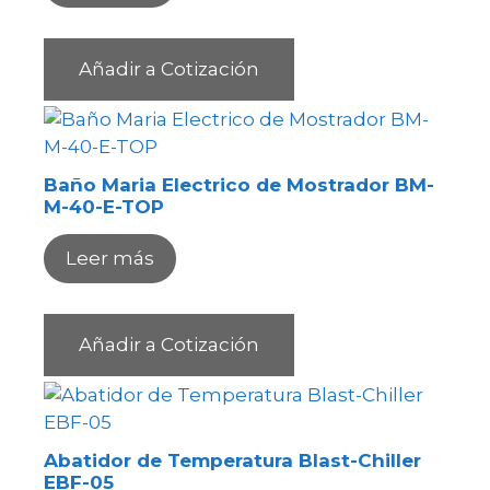
Añadir a Cotización
Baño Maria Electrico de Mostrador BM-
M-40-E-TOP
Leer más
Añadir a Cotización
Abatidor de Temperatura Blast-Chiller
EBF-05