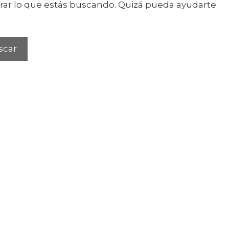
ar lo que estás buscando. Quizá pueda ayudarte