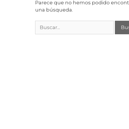
Parece que no hemos podido encontr
una búsqueda.