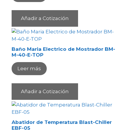
Añadir a Cotización
Baño Maria Electrico de Mostrador BM-
M-40-E-TOP
Leer más
Añadir a Cotización
Abatidor de Temperatura Blast-Chiller
EBF-05