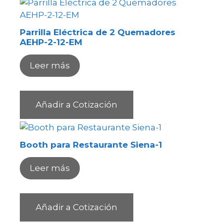
Parrilla Eléctrica de 2 Quemadores
AEHP-2-12-EM
Leer más
Añadir a Cotización
Booth para Restaurante Siena-1
Leer más
Añadir a Cotización