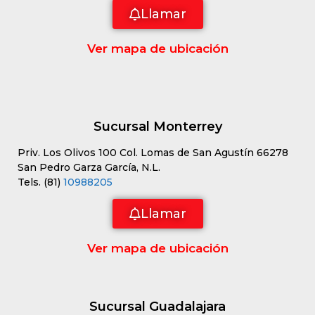
Llamar
Ver mapa de ubicación
Sucursal Monterrey
Priv. Los Olivos 100 Col. Lomas de San Agustín 66278
San Pedro Garza García, N.L.
Tels. (81)
10988205
Llamar
Ver mapa de ubicación
Sucursal Guadalajara